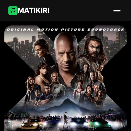
MATIKIRI