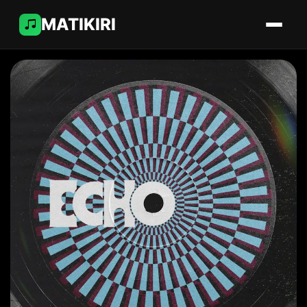
MATIKIRI