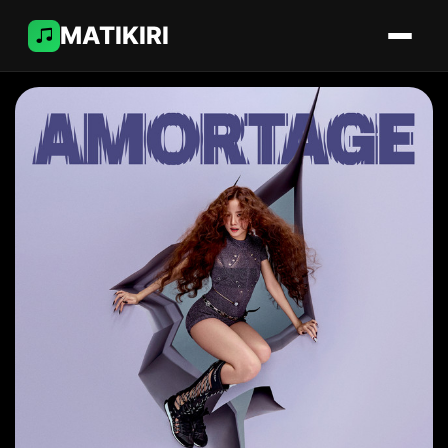
MATIKIRI