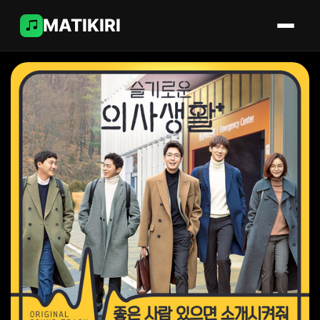
MATIKIRI