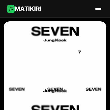
MATIKIRI