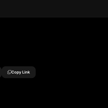
Copy Link