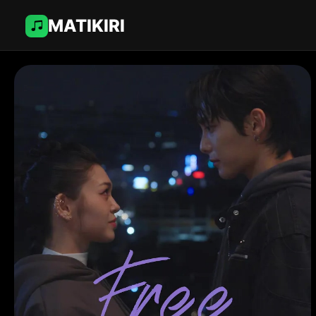
MATIKIRI