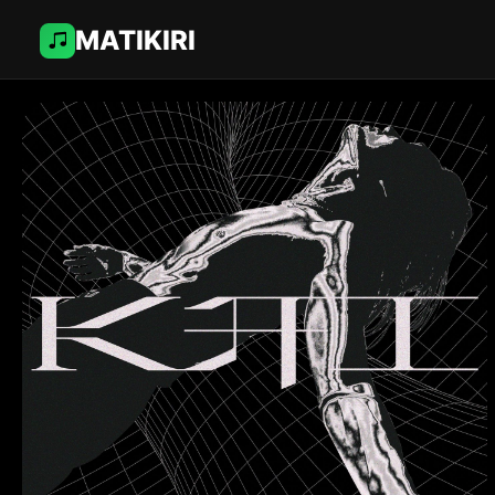
MATIKIRI