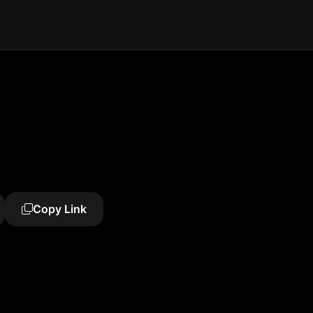
Copy Link