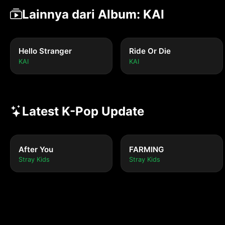
Lainnya dari Album: KAI
Hello Stranger
Ride Or Die
KAI
KAI
Latest K-Pop Update
After You
FARMING
Stray Kids
Stray Kids