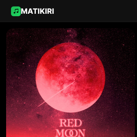
MATIKIRI