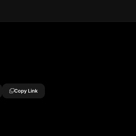
Copy Link