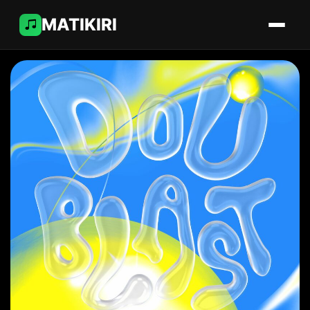
MATIKIRI