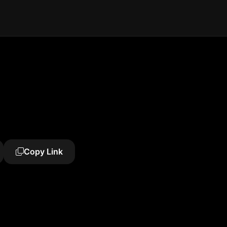
Copy Link