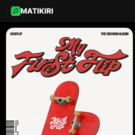
MATIKIRI