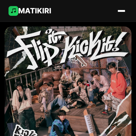
MATIKIRI