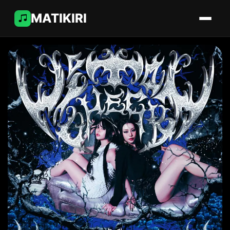
MATIKIRI