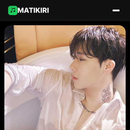
MATIKIRI