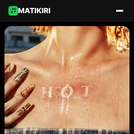
MATIKIRI