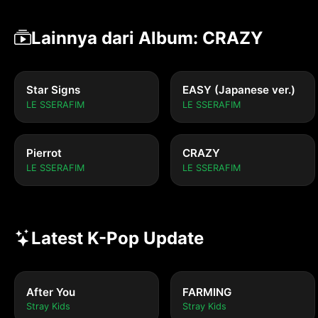
Lainnya dari Album: CRAZY
Star Signs
EASY (Japanese ver.)
LE SSERAFIM
LE SSERAFIM
Pierrot
CRAZY
LE SSERAFIM
LE SSERAFIM
Latest K-Pop Update
After You
FARMING
Stray Kids
Stray Kids