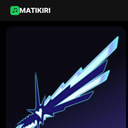
MATIKIRI