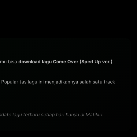
kamu bisa
download lagu Come Over (Sped Up ver.)
i. Popularitas lagu ini menjadikannya salah satu track
te lagu terbaru setiap hari hanya di Matikiri.