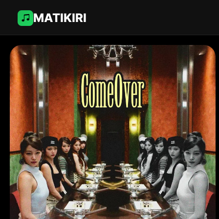
MATIKIRI