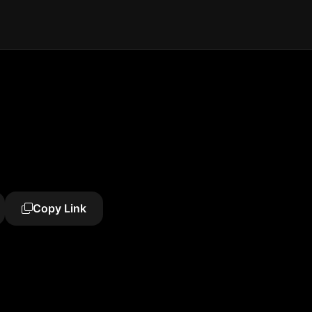
Copy Link