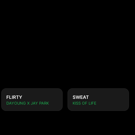
FLIRTY
SWEAT
DAYOUNG X JAY PARK
KISS OF LIFE