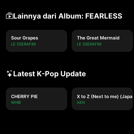
Lainnya dari Album: FEARLESS
Sour Grapes
The Great Mermaid
LE SSERAFIM
LE SSERAFIM
Latest K-Pop Update
CHERRY PIE
X to Z (Next to me) (Japa
WHIB
AEN