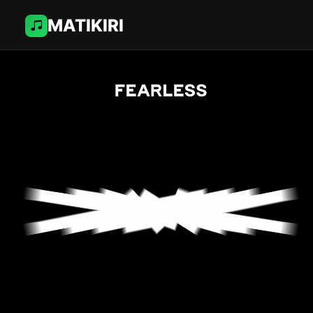
MATIKIRI