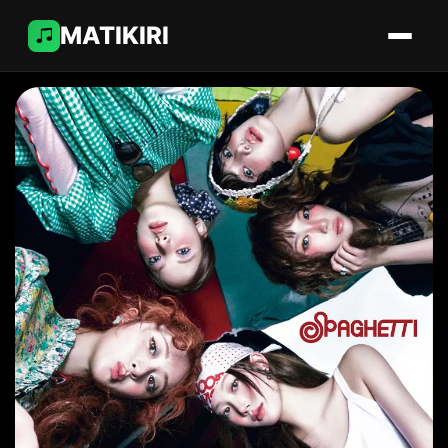
MATIKIRI