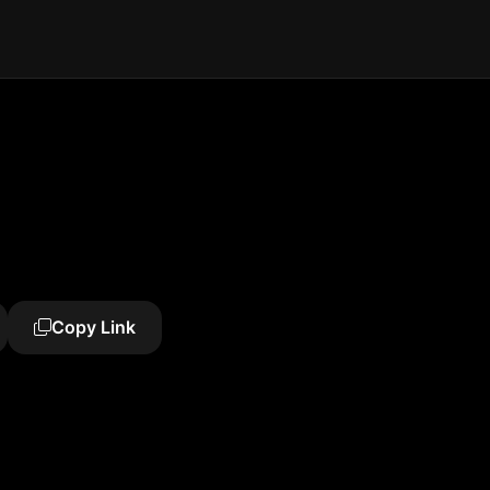
Copy Link