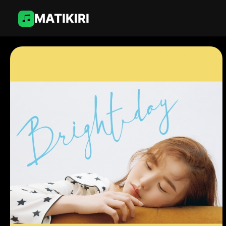
MATIKIRI