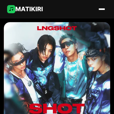
MATIKIRI