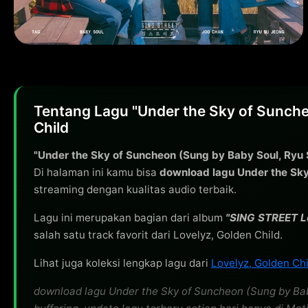
Tentang Lagu "Under the Sky of Sunche
Child
"Under the Sky of Suncheon (Sung by Baby Soul, Ryu
Di halaman ini kamu bisa
download lagu Under the Sk
streaming dengan kualitas audio terbaik.
Lagu ini merupakan bagian dari album
"SING STREET Lo
salah satu track favorit dari Lovelyz, Golden Child.
Lihat juga koleksi lengkap lagu dari
Lovelyz, Golden Ch
download lagu Under the Sky of Suncheon (Sung by Bab