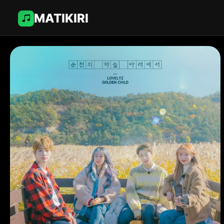
MATIKIRI