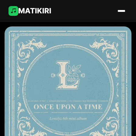
MATIKIRI