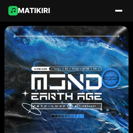
MATIKIRI