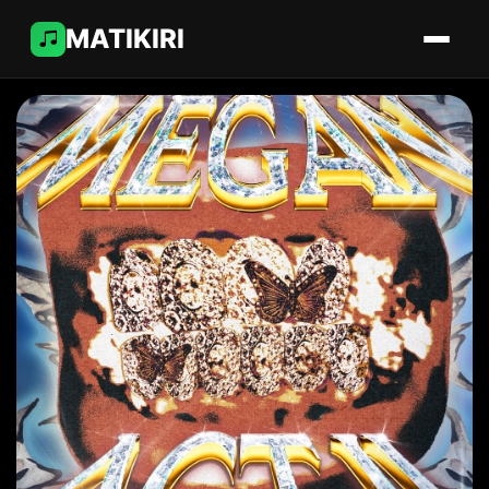
MATIKIRI