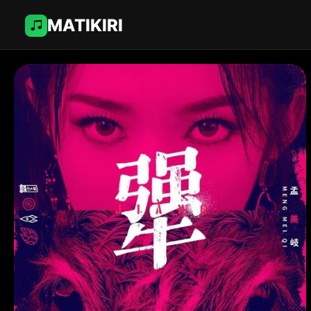
MATIKIRI