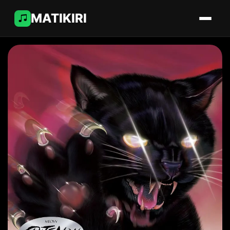
MATIKIRI