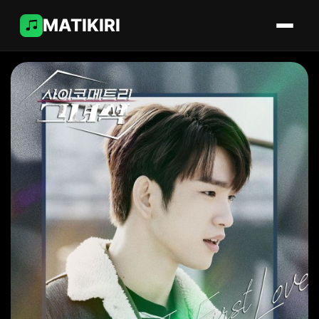
MATIKIRI