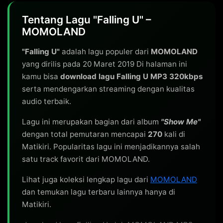
Tentang Lagu "Falling U" –
MOMOLAND
"Falling U"
adalah lagu populer dari
MOMOLAND
yang dirilis pada 20 Maret 2019 Di halaman ini
kamu bisa
download lagu Falling U MP3 320kbps
serta mendengarkan streaming dengan kualitas
audio terbaik.
Lagu ini merupakan bagian dari album
"Show Me"
dengan total pemutaran mencapai
270
kali di
Matikiri. Popularitas lagu ini menjadikannya salah
satu track favorit dari MOMOLAND.
Lihat juga koleksi lengkap lagu dari
MOMOLAND
dan temukan lagu terbaru lainnya hanya di
Matikiri.