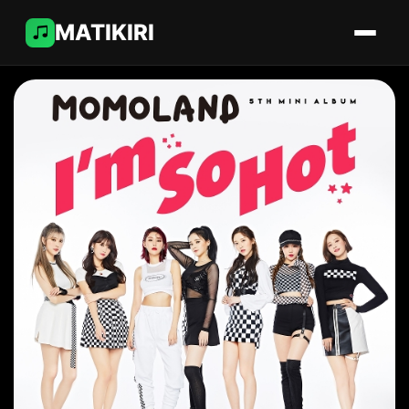
MATIKIRI