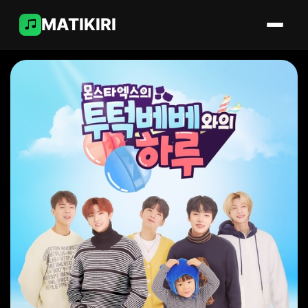
MATIKIRI