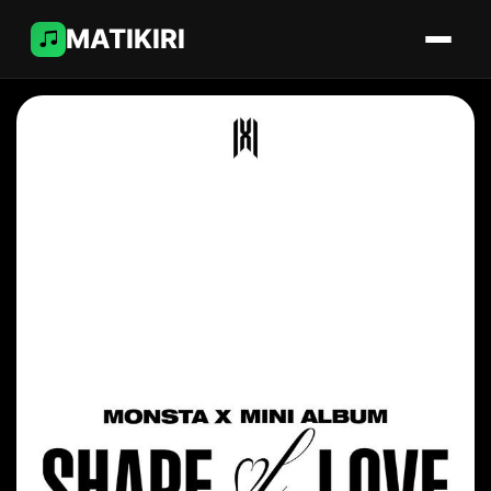
MATIKIRI