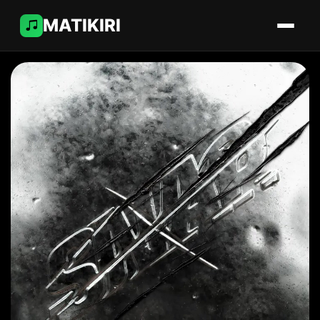
MATIKIRI