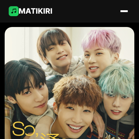
MATIKIRI