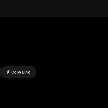
Copy Link