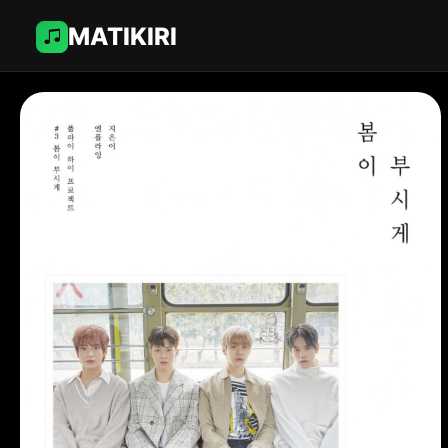
MATIKIRI