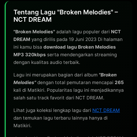
Tentang Lagu "Broken Melodies" –
NCT DREAM
"Broken Melodies"
adalah lagu populer dari
NCT
DREAM
yang dirilis pada 19 Juni 2023 Di halaman
ini kamu bisa
download lagu Broken Melodies
MP3 320kbps
serta mendengarkan streaming
dengan kualitas audio terbaik.
Lagu ini merupakan bagian dari album
"Broken
Melodies"
dengan total pemutaran mencapai
265
kali di Matikiri. Popularitas lagu ini menjadikannya
salah satu track favorit dari NCT DREAM.
Lihat juga koleksi lengkap lagu dari
NCT DREAM
dan temukan lagu terbaru lainnya hanya di
Matikiri.