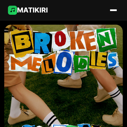
MATIKIRI