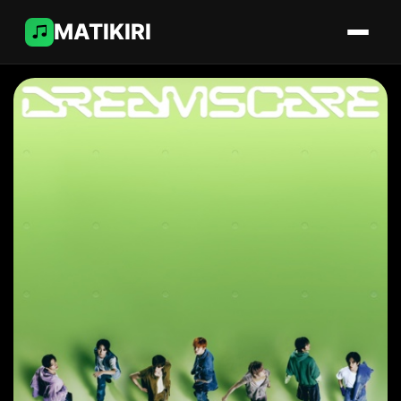
MATIKIRI