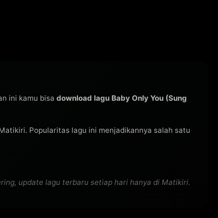
an ini kamu bisa
download lagu Baby Only You (Sung
 Matikiri. Popularitas lagu ini menjadikannya salah satu
g, update lagu terbaru setiap hari hanya di Matikiri.