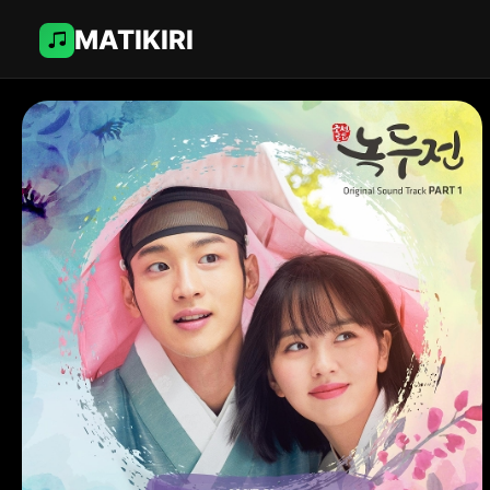
MATIKIRI