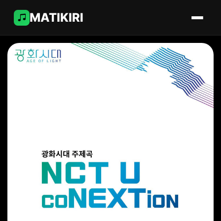
MATIKIRI