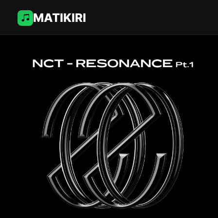
MATIKIRI