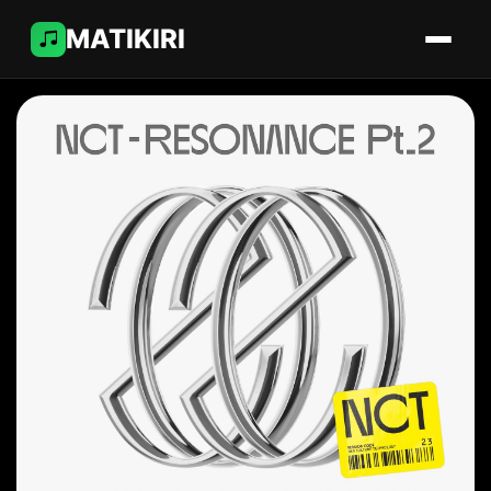
MATIKIRI