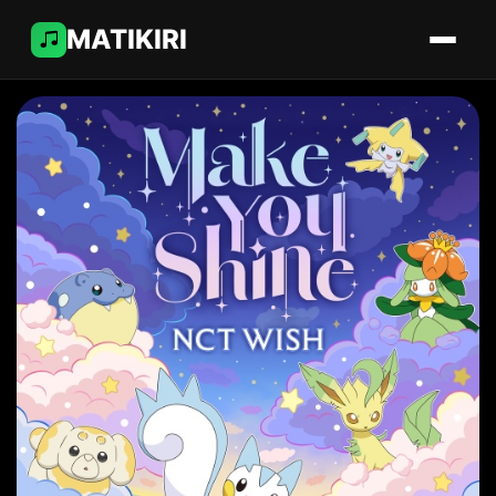
MATIKIRI