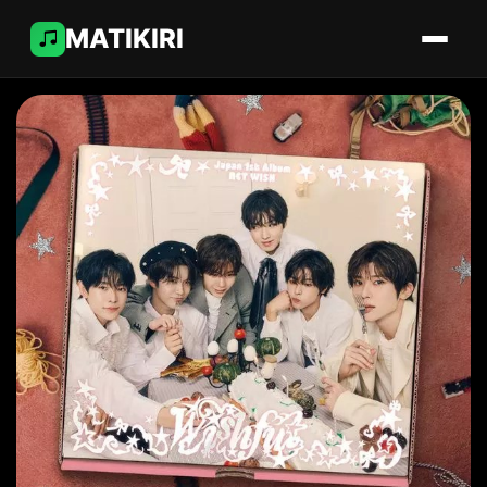
MATIKIRI