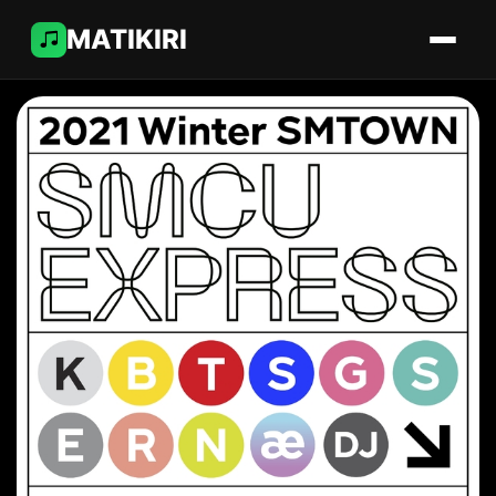
MATIKIRI