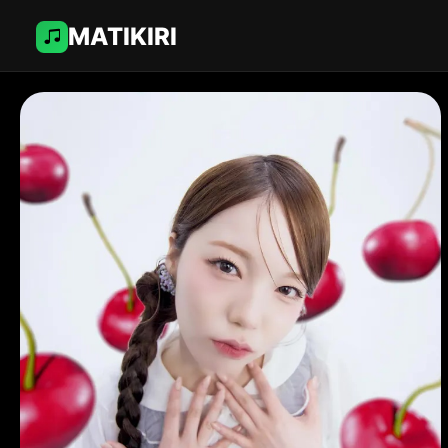
MATIKIRI