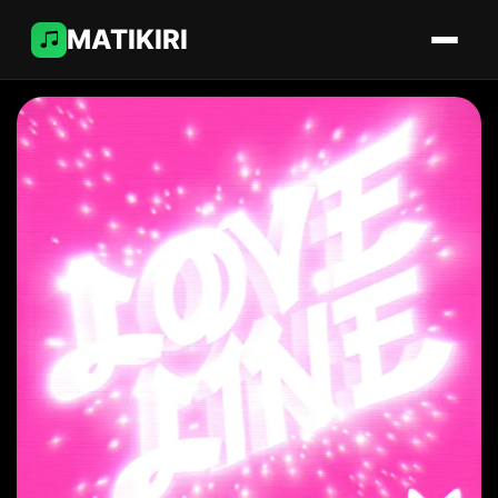
MATIKIRI