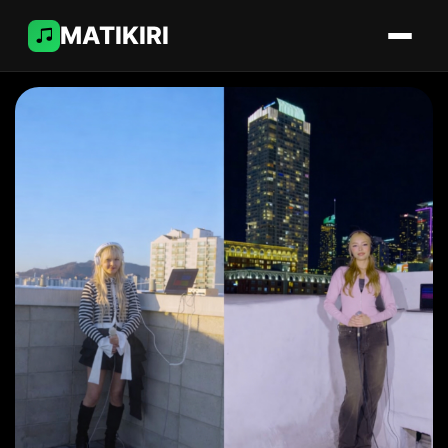
MATIKIRI