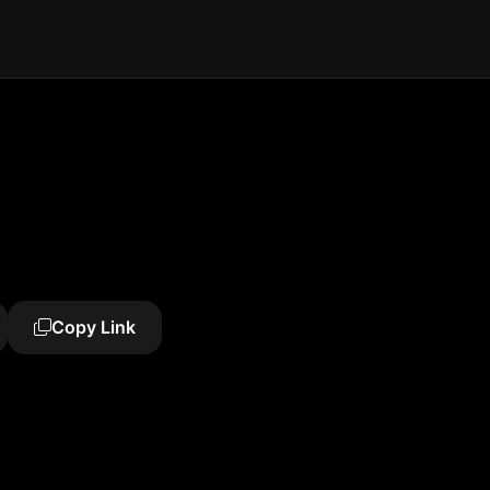
Copy Link