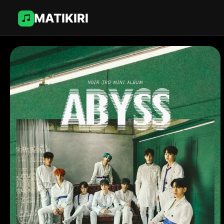
MATIKIRI