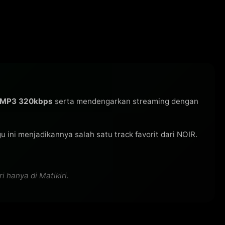
O MP3 320kbps
serta mendengarkan streaming dengan
agu ini menjadikannya salah satu track favorit dari NOIR.
 hanya di Matikiri.