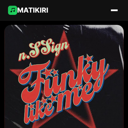
MATIKIRI