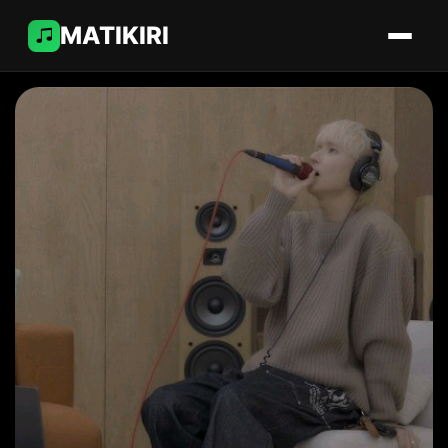
MATIKIRI