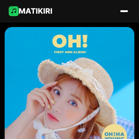
MATIKIRI