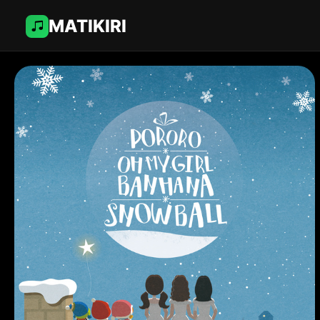
MATIKIRI