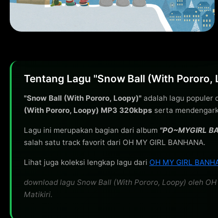
Tentang Lagu "Snow Ball (With Pororo
"Snow Ball (With Pororo, Loopy)"
adalah lagu populer 
(With Pororo, Loopy) MP3 320kbps
serta mendengarka
Lagu ini merupakan bagian dari album
"PO~MYGIRL BA
salah satu track favorit dari OH MY GIRL BANHANA.
Lihat juga koleksi lengkap lagu dari
OH MY GIRL BAN
download lagu Snow Ball (With Pororo, Loopy) oleh OH
Matikiri.