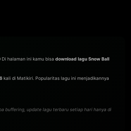
 Di halaman ini kamu bisa
download lagu Snow Ball
6
kali di Matikiri. Popularitas lagu ini menjadikannya
buffering, update lagu terbaru setiap hari hanya di